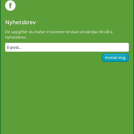
Nyhetsbrev
De uppgifter du matar in kommer endast användas till våra
nyhetsbrev.
Anmäl mig