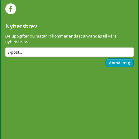
Nyhetsbrev
De uppgifter du matar in kommer endast användas till våra
nyhetsbrev.
Anmäl mig