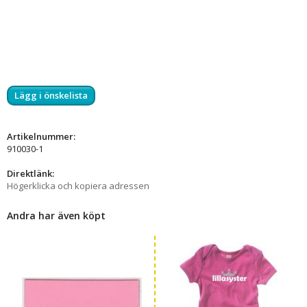
Lägg i önskelista
Artikelnummer:
910030-1
Direktlänk:
Högerklicka och kopiera adressen
Andra har även köpt