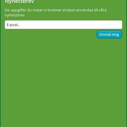
Nyhetsbrev
De uppgifter du matar in kommer endast användas till våra
nyhetsbrev.
Anmäl mig