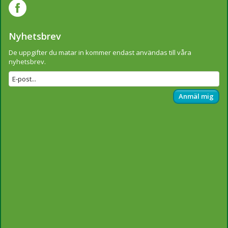
Nyhetsbrev
De uppgifter du matar in kommer endast användas till våra
nyhetsbrev.
Anmäl mig