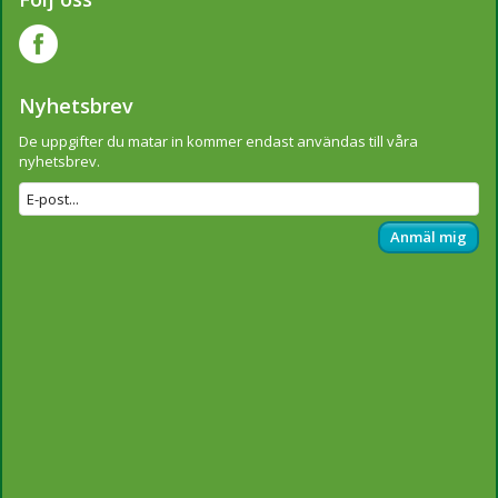
Nyhetsbrev
De uppgifter du matar in kommer endast användas till våra
nyhetsbrev.
Anmäl mig