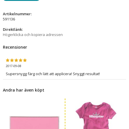
Artikelnummer:
591136
Direktlänk:
Högerklicka och kopiera adressen
Recensioner
2017-09-08
Supersnygg färg och lätt att applicera! Snyggt resultat!
Andra har även köpt