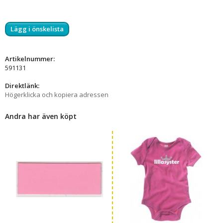
Lägg i önskelista
Artikelnummer:
591131
Direktlänk:
Högerklicka och kopiera adressen
Andra har även köpt