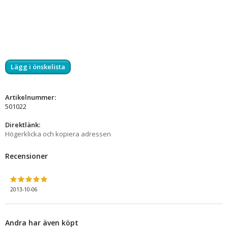
Lägg i önskelista
Artikelnummer:
501022
Direktlänk:
Högerklicka och kopiera adressen
Recensioner
2013-10-06
Andra har även köpt