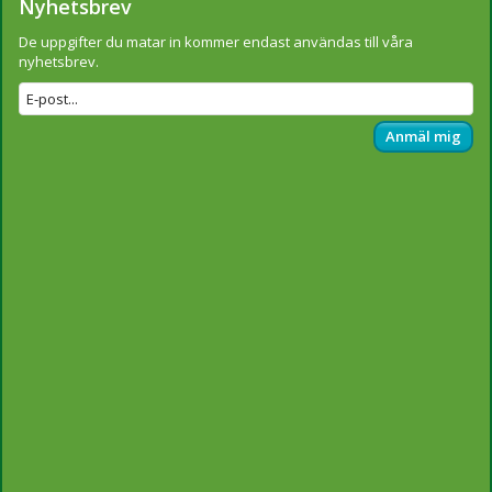
Nyhetsbrev
De uppgifter du matar in kommer endast användas till våra
nyhetsbrev.
Anmäl mig