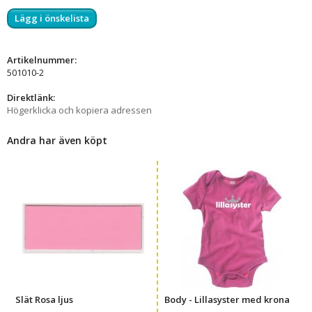
Lägg i önskelista
Artikelnummer:
501010-2
Direktlänk:
Högerklicka och kopiera adressen
Andra har även köpt
Slät Rosa ljus
Body - Lillasyster med krona