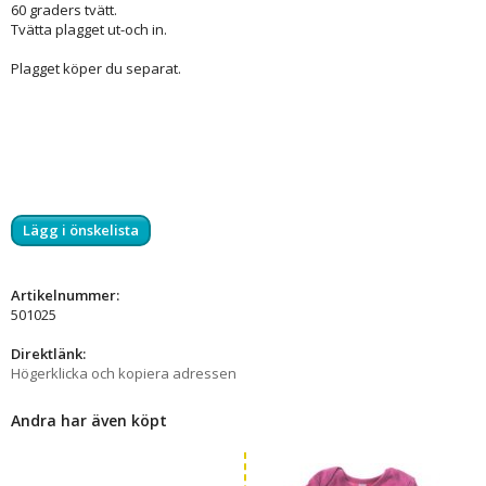
60 graders tvätt.
Tvätta plagget ut-och in.
Plagget köper du separat.
Lägg i önskelista
Artikelnummer:
501025
Direktlänk:
Högerklicka och kopiera adressen
Andra har även köpt