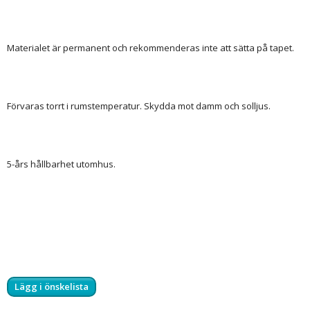
Materialet är permanent och rekommenderas inte att sätta på tapet.
Förvaras torrt i rumstemperatur. Skydda mot damm och solljus.
5-års hållbarhet utomhus.
Lägg i önskelista