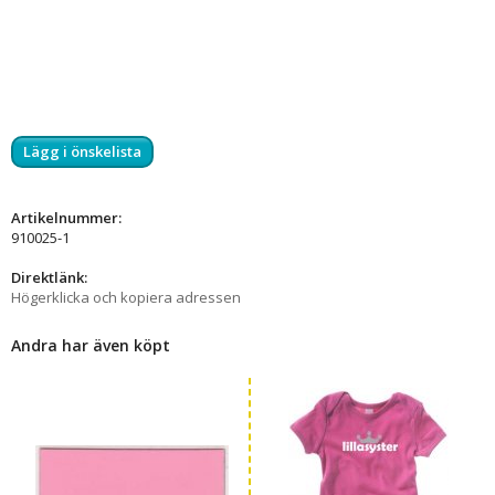
Lägg i önskelista
Artikelnummer:
910025-1
Direktlänk:
Högerklicka och kopiera adressen
Andra har även köpt