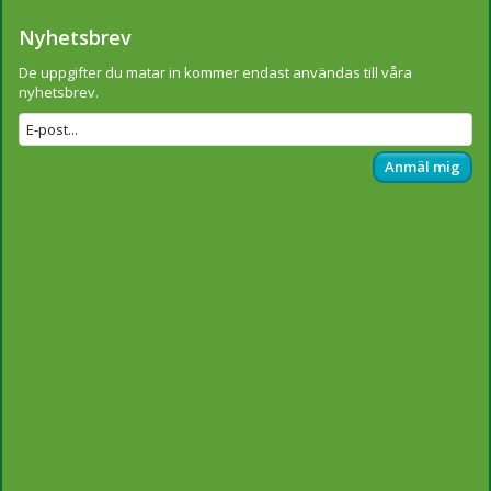
Nyhetsbrev
De uppgifter du matar in kommer endast användas till våra
nyhetsbrev.
Anmäl mig