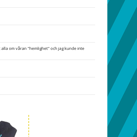
t alla om våran "hemlighet" och jag kunde inte