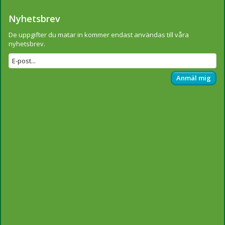
Nyhetsbrev
De uppgifter du matar in kommer endast användas till våra
nyhetsbrev.
Anmäl mig